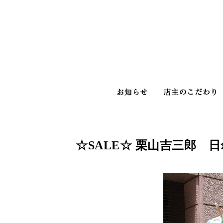
お知らせ
☆SALE☆ 栗山吉三郎 日