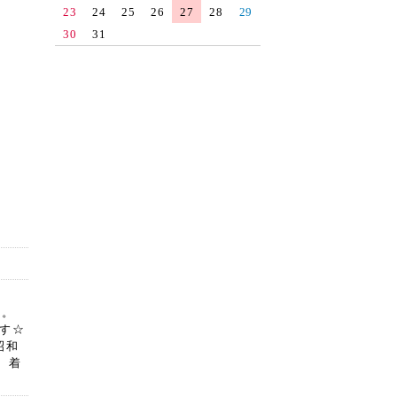
23
24
25
26
27
28
29
30
31
す。
す☆
昭和
、着